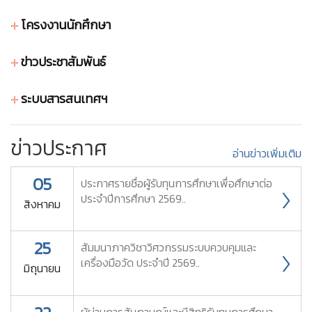
โครงงานนักศึกษา
ข่าวประชาสัมพันธ์
ระบบสารสนเทศฯ
ข่าวประกาศ
อ่านข่าวเพิ่มเติม
05
ประกาศรายชื่อผู้รับทุนการศึกษาเพื่อศึกษาต่อ
ประจำปีการศึกษา 2569..
New
180
สิงหาคม
25
สัมมนาภาควิชาวิศวกรรมระบบควบคุมและ
เครื่องมือวัด ประจำปี 2569..
168
มิถุนายน
ผู้ผ่านการสัมภาษณ์และมีสิทธิรับทุนการศึกษา