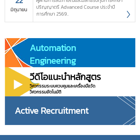
22
ปริญญาตรี Advanced Course ประจำปี
มิถุนายน
การศึกษา 2569..
220
Automation
Engineering
วิศวกรรมอัตโนมัติ หลักสูตรนานาชาติ
วีดีโอแนะนำหลักสูตร
วิศวกรรมระบบควบคุมและเครื่องมือวัด
วิศวกรรมอัตโนมัติ
Active Recruitment