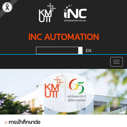
INC AUTOMATION
EN
Togg
Navig
การเข้าศึกษาต่อ