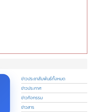
ข่าวประชาสัมพันธ์ทั้งหมด
ข่าวประกาศ
ข่าวกิจกรรม
ข่าวสาร