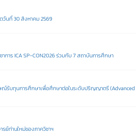
ตวันที่ 30 สิงหาคม 2569
มวิชาการ ICA SP-CON2026 ร่วมกับ 7 สถาบันการศึกษา
ภาษณ์รับทุนการศึกษาเพื่อศึกษาต่อในระดับปริญญาตรี (Advanced
รย์ท่านใหม่ของภาควิชาฯ