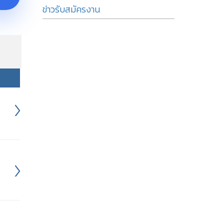
ข่าวรับสมัครงาน