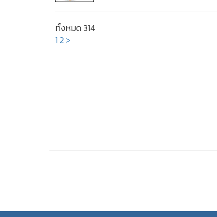
ทั้งหมด 314
1
2
>