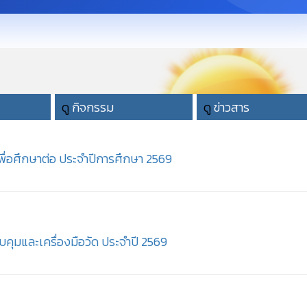
ดู
กิจกรรม
ดู
ข่าวสาร
เพื่อศึกษาต่อ ประจำปีการศึกษา 2569
ุมและเครื่องมือวัด ประจำปี 2569