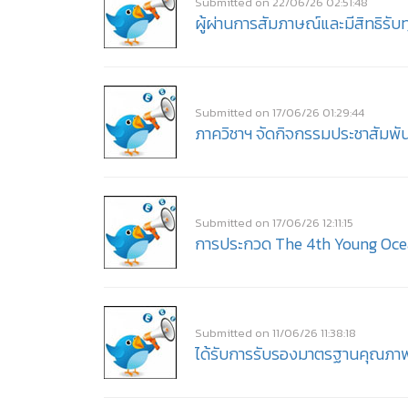
Submitted on 22/06/26 02:51:48
ผู้ผ่านการสัมภาษณ์และมีสิทธิร
Submitted on 17/06/26 01:29:44
ภาควิชาฯ จัดกิจกรรมประชาสัมพัน
Submitted on 17/06/26 12:11:15
การประกวด The 4th Young Oce
Submitted on 11/06/26 11:38:18
ได้รับการรับรองมาตรฐานคุณภา