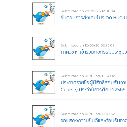
Submitted on 20/05/26 12:00:34
ขั้นตอนการส่งเล่มโปรเจค หมดเข
Submitted on 12/05/26 02:25:02
ภาควิชาฯ เข้าร่วมกิจกรรมประชุ
Submitted on 08/05/26 03:43:12
ประกาศรายชื่อผู้มีสิทธิ์สอบสัม
Course) ประจำปีการศึกษา 2569
Submitted on 06/03/26 12:03:52
ขอแสดงความยินดีและต้อนรับอาจา