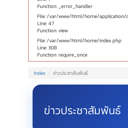
Function: _error_handler
File: /var/www/html/home/application/
Line: 47
Function: view
File: /var/www/html/home/index.php
Line: 308
Function: require_once
Index
ข่าวประชาสัมพันธ์
ข่าวประชาสัมพันธ์