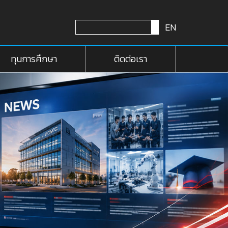
EN
ทุนการศึกษา
ติดต่อเรา