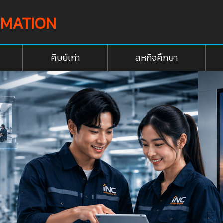
OMATION
ศิษย์เก่า
สหกิจศึกษา