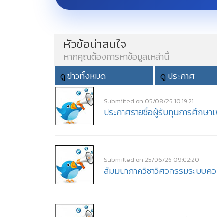
หัวข้อน่าสนใจ
หากคุณต้องการหาข้อมูลเหล่านี้
ดู
ข่าวทั้งหมด
ดู
ประกาศ
Submitted on 05/08/26 10:19:21
ประกาศรายชื่อผู้รับทุนการศึกษา
Submitted on 25/06/26 09:02:20
สัมมนาภาควิชาวิศวกรรมระบบควบค