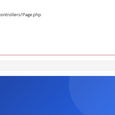
controllers/Page.php