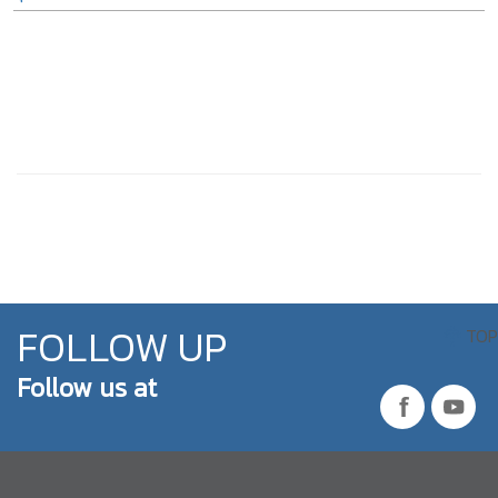
FOLLOW UP
TOP
Follow us at