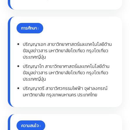
การศึกษา :
ปริญญาเอก สาขาวิทยาศาสตร์และเทคโนโลยีด้าน
ข้อมูลข่าวสาร มหาวิทยาลัยโตเกียว กรุงโตเกียว
ประเทศญี่ปุ่น
ปริญญาโท สาขาวิทยาศาสตร์และเทคโนโลยีด้าน
ข้อมูลข่าวสาร มหาวิทยาลัยโตเกียว กรุงโตเกียว
ประเทศญี่ปุ่น
ปริญญาตรี สาขาวิศวกรรมไฟฟ้า จุฬาลงกรณ์
มหาวิทยาลัย กรุงเทพมหานคร ประเทศไทย
ความสนใจ :