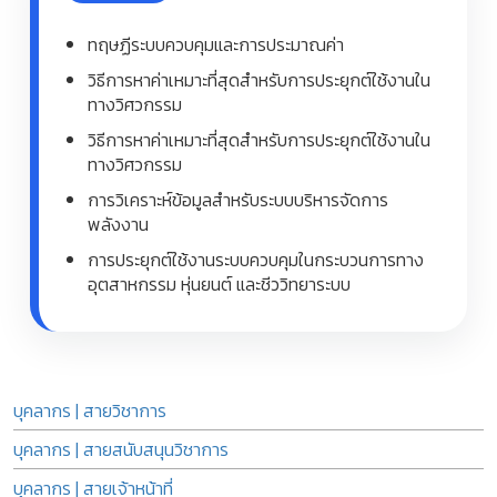
ทฤษฏีระบบควบคุมและการประมาณค่า
วิธีการหาค่าเหมาะที่สุดสำหรับการประยุกต์ใช้งานใน
ทางวิศวกรรม
วิธีการหาค่าเหมาะที่สุดสำหรับการประยุกต์ใช้งานใน
ทางวิศวกรรม
การวิเคราะห์ข้อมูลสำหรับระบบบริหารจัดการ
พลังงาน
การประยุกต์ใช้งานระบบควบคุมในกระบวนการทาง
อุตสาหกรรม หุ่นยนต์ และชีววิทยาระบบ
บุคลากร | สายวิชาการ
บุคลากร | สายสนับสนุนวิชาการ
บุคลากร | สายเจ้าหน้าที่