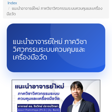
Index
แนะนำอาจารย์ใหม่ ภาควิชาวิศวกรรมระบบควบคุมและเครื่อง
มือวัด
แนะนำอาจารย์ใหม่ ภาควิชา
วิศวกรรมระบบควบคุมและ
เครื่องมือวัด