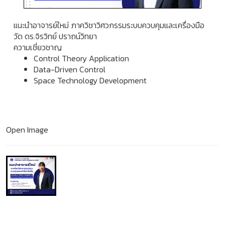
แนะนำอาจารย์ใหม่ ภาควิชาวิศวกรรมระบบควบคุมและเครื่องมือ
วัด ดร.จิรวิทย์ ปราถน์วิทยา
ความเชี่ยวชาญ
Control Theory Application
Data-Driven Control
Space Technology Development
Open Image