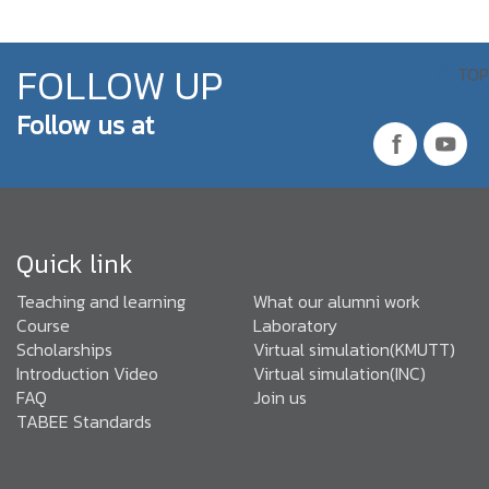
FOLLOW UP
TOP
Follow us at
Quick link
Teaching and learning
What our alumni work
Course
Laboratory
Scholarships
Virtual simulation(KMUTT)
Introduction Video
Virtual simulation(INC)
FAQ
Join us
TABEE Standards