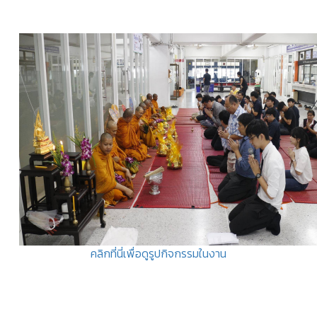
คลิกที่นี่เพื่อดูรูปกิจกรรมในงาน