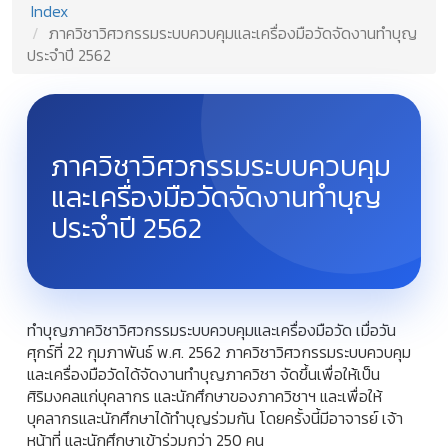
Index
ภาควิชาวิศวกรรมระบบควบคุมและเครื่องมือวัดจัดงานทำบุญ
ประจำปี 2562
ภาควิชาวิศวกรรมระบบควบคุม
และเครื่องมือวัดจัดงานทำบุญ
ประจำปี 2562
ทำบุญภาควิชาวิศวกรรมระบบควบคุมและเครื่องมือวัด เมื่อวัน
ศุกร์ที่ 22 กุมภาพันธ์ พ.ศ. 2562 ภาควิชาวิศวกรรมระบบควบคุม
และเครื่องมือวัดได้จัดงานทำบุญภาควิชา จัดขึ้นเพื่อให้เป็น
ศิริมงคลแก่บุคลากร และนักศึกษาของภาควิชาฯ และเพื่อให้
บุคลากรและนักศึกษาได้ทำบุญร่วมกัน โดยครั้งนี้มีอาจารย์ เจ้า
หน้าที่ และนักศึกษาเข้าร่วมกว่า 250 คน