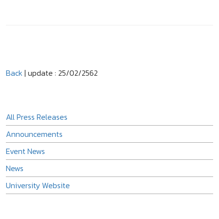
Back
| update : 25/02/2562
All Press Releases
Announcements
Event News
News
University Website